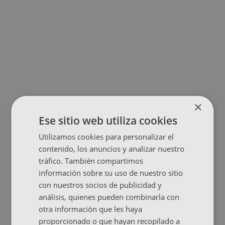
×
Ese sitio web utiliza cookies
Utilizamos cookies para personalizar el
contenido, los anuncios y analizar nuestro
tráfico. También compartimos
información sobre su uso de nuestro sitio
con nuestros socios de publicidad y
análisis, quienes pueden combinarla con
otra información que les haya
proporcionado o que hayan recopilado a