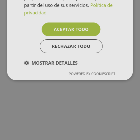
partir del uso de sus servicios.
Política de
privacidad
ACEPTAR TODO
RECHAZAR TODO
MOSTRAR DETALLES
POWERED BY COOKIESCRIPT