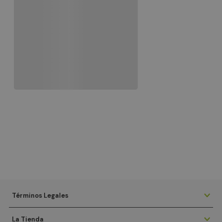
Términos Legales
La Tienda