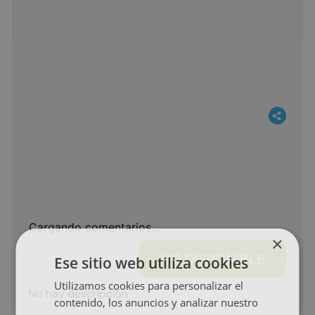
Cargando comentarios…
×
NO DISPONIBLE
Ese sitio web utiliza cookies
Utilizamos cookies para personalizar el
No hay descripción
contenido, los anuncios y analizar nuestro