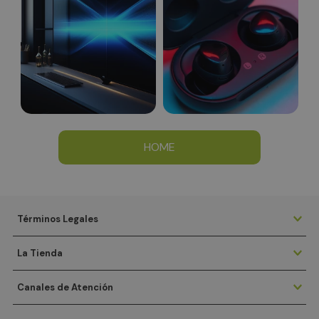
HOME
Términos Legales
La Tienda
Canales de Atención