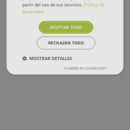
partir del uso de sus servicios.
Política de
privacidad
ACEPTAR TODO
RECHAZAR TODO
MOSTRAR DETALLES
POWERED BY COOKIESCRIPT