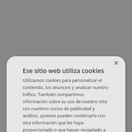
×
Ese sitio web utiliza cookies
Utilizamos cookies para personalizar el
contenido, los anuncios y analizar nuestro
tráfico. También compartimos
información sobre su uso de nuestro sitio
con nuestros socios de publicidad y
análisis, quienes pueden combinarla con
otra información que les haya
proporcionado o que hayan recopilado a