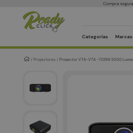
Compra segura 
Buscar
Categorías
Marcas
Proyectores
Proyector VTA-VTA -70366 5000 Lumen