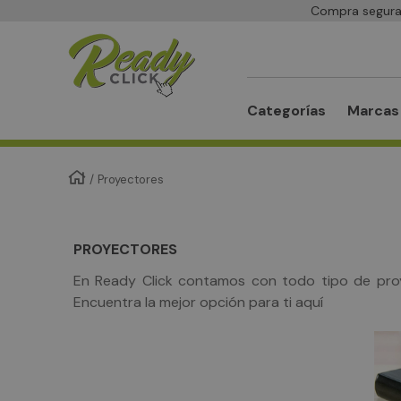
Compra segura 
Buscar
Categorías
Marcas
Proyectores
PROYECTORES
En Ready Click contamos con todo tipo de proye
Encuentra la mejor opción para ti aquí