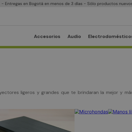
- Entregas en Bogotá en menos de 3 días - Sólo productos nuevos
Accesorios
Audio
Electrodoméstico
ctores ligeros y grandes que te brindaran la mejor y más