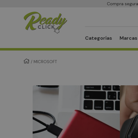
Compra segura 
Buscar
Categorías
Marcas
MICROSOFT