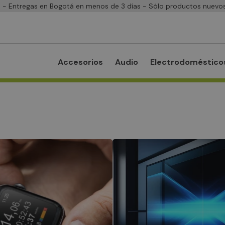
- Entregas en Bogotá en menos de 3 días - Sólo productos nuevos
Accesorios
Audio
Electrodoméstico