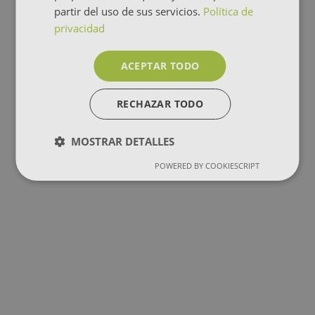
partir del uso de sus servicios.
Política de
privacidad
ACEPTAR TODO
RECHAZAR TODO
MOSTRAR DETALLES
POWERED BY COOKIESCRIPT