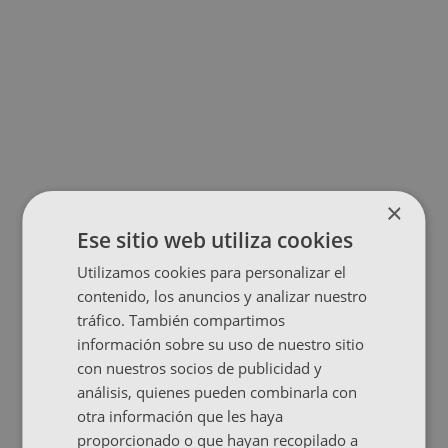
×
Ese sitio web utiliza cookies
Utilizamos cookies para personalizar el
contenido, los anuncios y analizar nuestro
tráfico. También compartimos
información sobre su uso de nuestro sitio
con nuestros socios de publicidad y
análisis, quienes pueden combinarla con
otra información que les haya
proporcionado o que hayan recopilado a