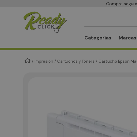
Compra segura 
Buscar
Categorías
Marcas
Impresión
Cartuchos y Toners
Cartucho Epson M