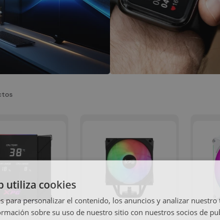
ctos
b utiliza cookies
s para personalizar el contenido, los anuncios y analizar nuestro
mación sobre su uso de nuestro sitio con nuestros socios de pub