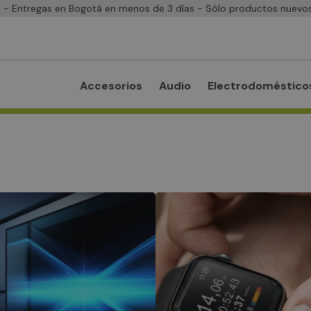
- Entregas en Bogotá en menos de 3 días - Sólo productos nuevos
Accesorios
Audio
Electrodoméstico