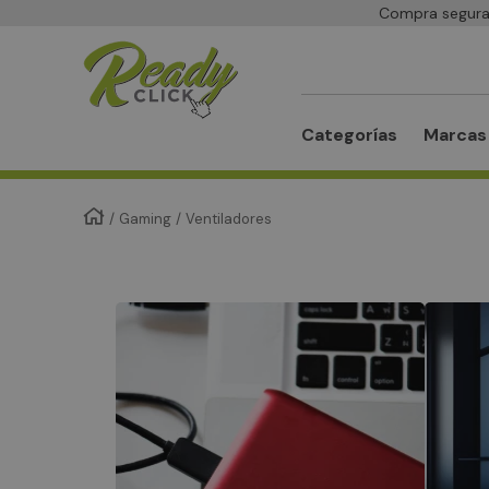
Compra segura 
Buscar
Categorías
Marcas
Gaming
Ventiladores