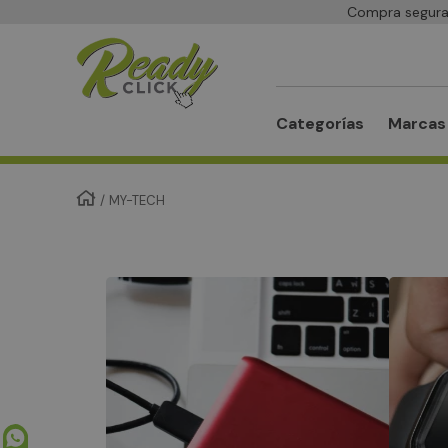
Compra segura 
Buscar
Categorías
Marcas
MY-TECH