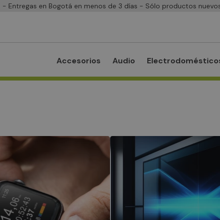
- Entregas en Bogotá en menos de 3 días - Sólo productos nuevos
Accesorios
Audio
Electrodoméstico