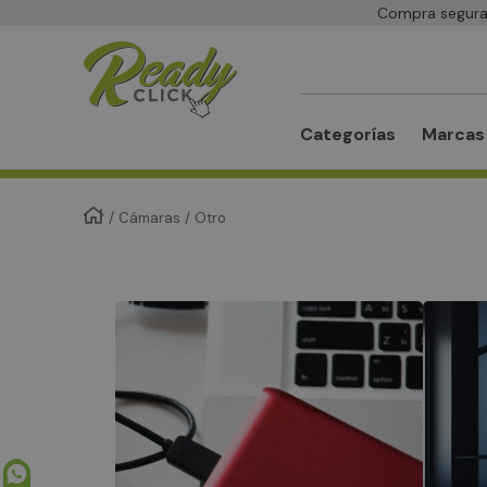
Compra segura 
Buscar
Categorías
Marcas
Cámaras
Otro