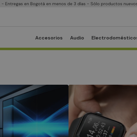
- Entregas en Bogotá en menos de 3 días - Sólo productos nuevos
Accesorios
Audio
Electrodoméstico