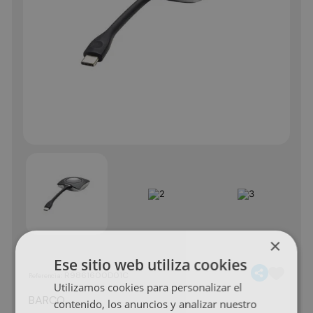
×
Ese sitio web utiliza cookies
:
R9861600D01C
Referencia
Utilizamos cookies para personalizar el
BARCO
contenido, los anuncios y analizar nuestro