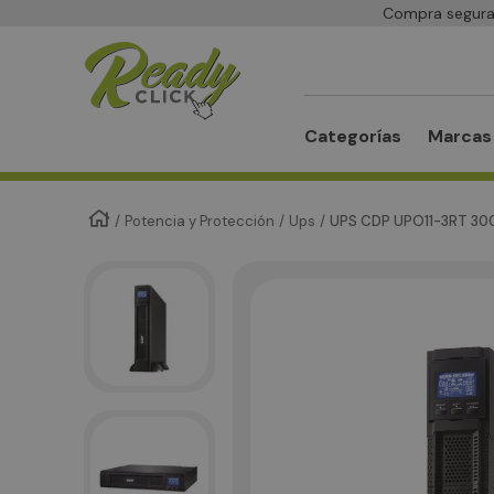
Compra segura 
Buscar
Categorías
Marcas
Potencia y Protección
Ups
UPS CDP UPO11-3RT 30