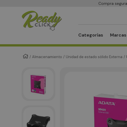
Compra segura 
Buscar
Categorías
Marcas
Almacenamiento
Unidad de estado sólido Externa