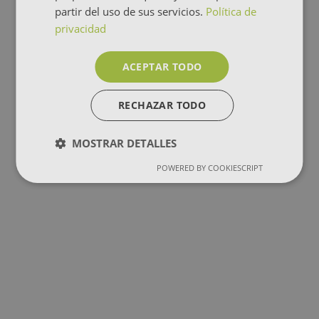
partir del uso de sus servicios.
Política de
privacidad
ACEPTAR TODO
RECHAZAR TODO
MOSTRAR DETALLES
POWERED BY COOKIESCRIPT