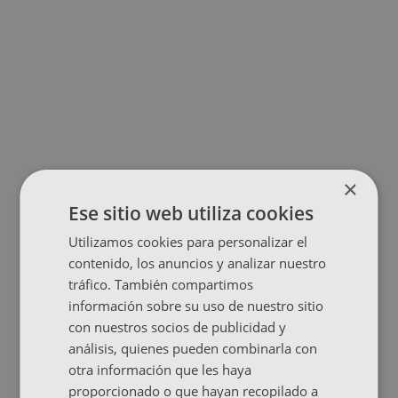
×
Ese sitio web utiliza cookies
Utilizamos cookies para personalizar el
contenido, los anuncios y analizar nuestro
tráfico. También compartimos
información sobre su uso de nuestro sitio
con nuestros socios de publicidad y
análisis, quienes pueden combinarla con
otra información que les haya
proporcionado o que hayan recopilado a