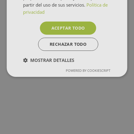
partir del uso de sus servicios.
Política de
privacidad
ACEPTAR TODO
RECHAZAR TODO
MOSTRAR DETALLES
POWERED BY COOKIESCRIPT