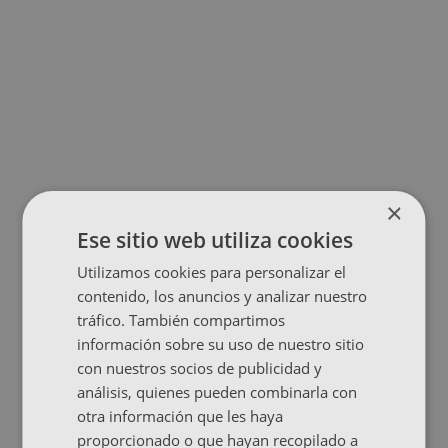
×
Ese sitio web utiliza cookies
Utilizamos cookies para personalizar el
contenido, los anuncios y analizar nuestro
tráfico. También compartimos
información sobre su uso de nuestro sitio
con nuestros socios de publicidad y
análisis, quienes pueden combinarla con
otra información que les haya
proporcionado o que hayan recopilado a