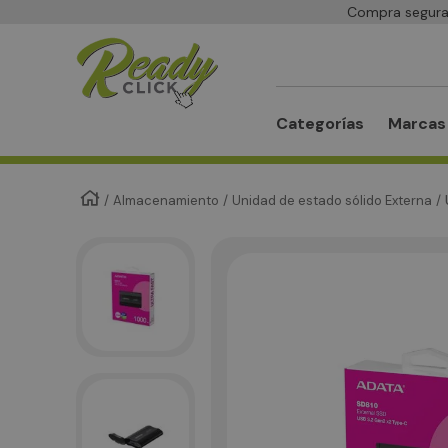
Compra segura 
Buscar
Categorías
Marcas
Almacenamiento
Unidad de estado sólido Externa