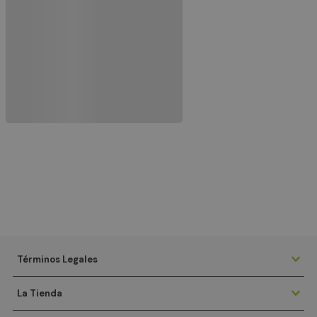
Términos Legales
La Tienda