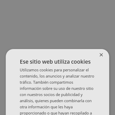
×
Ese sitio web utiliza cookies
Utilizamos cookies para personalizar el
contenido, los anuncios y analizar nuestro
tráfico. También compartimos
información sobre su uso de nuestro sitio
con nuestros socios de publicidad y
análisis, quienes pueden combinarla con
otra información que les haya
proporcionado o que hayan recopilado a