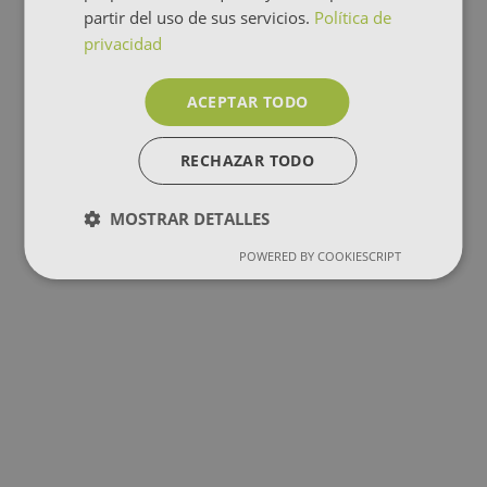
partir del uso de sus servicios.
Política de
privacidad
ACEPTAR TODO
RECHAZAR TODO
MOSTRAR DETALLES
POWERED BY COOKIESCRIPT