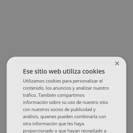
×
Ese sitio web utiliza cookies
Utilizamos cookies para personalizar el
contenido, los anuncios y analizar nuestro
tráfico. También compartimos
información sobre su uso de nuestro sitio
con nuestros socios de publicidad y
análisis, quienes pueden combinarla con
otra información que les haya
proporcionado o que hayan recopilado a