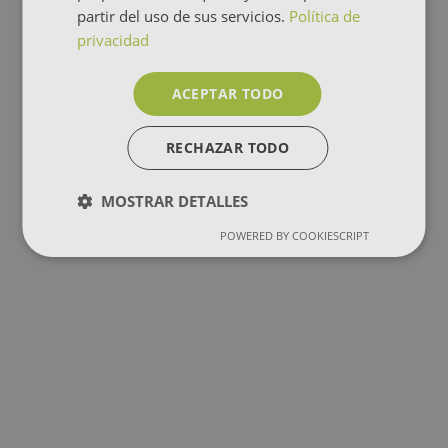
partir del uso de sus servicios.
Política de
privacidad
ACEPTAR TODO
RECHAZAR TODO
MOSTRAR DETALLES
POWERED BY COOKIESCRIPT