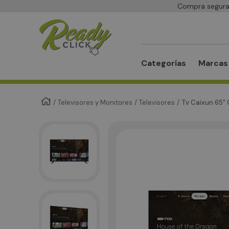
Compra segura 
Buscar
Categorías
Marcas
Televisores y Monitores
Televisores
Tv Caixun 65"