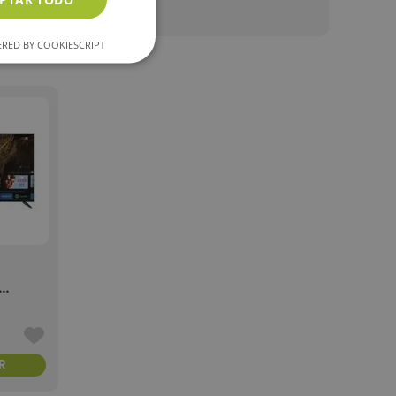
RED BY COOKIESCRIPT
R