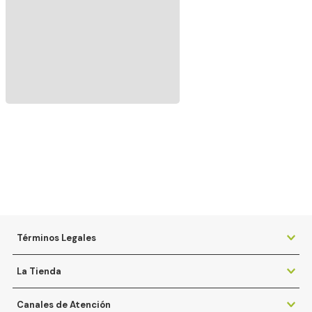
Términos Legales
La Tienda
Canales de Atención