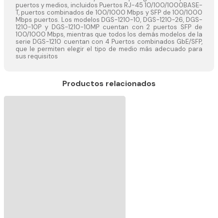
puertos y medios, incluidos Puertos RJ-45 10/100/1000BASE-
T, puertos combinados de 100/1000 Mbps y SFP de 100/1000
Mbps puertos. Los modelos DGS-1210-10, DGS-1210-26, DGS-
1210-10P y DGS-1210-10MP cuentan con 2 puertos SFP de
100/1000 Mbps, mientras que todos los demás modelos de la
serie DGS-1210 cuentan con 4 Puertos combinados GbE/SFP,
que le permiten elegir el tipo de medio más adecuado para
sus requisitos
Productos relacionados