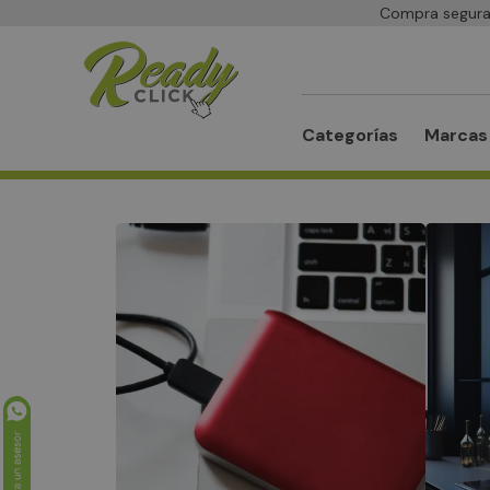
Compra segura 
Buscar
Categorías
Marcas