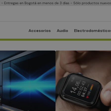
- Entregas en Bogotá en menos de 3 días - Sólo productos nuevos
Accesorios
Audio
Electrodoméstico