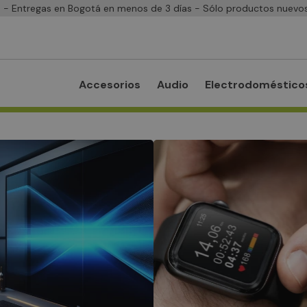
- Entregas en Bogotá en menos de 3 días - Sólo productos nuevos
Accesorios
Audio
Electrodoméstico