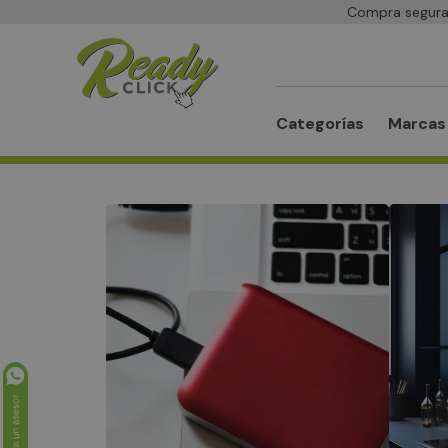
Compra segura 
Buscar
Categorías
Marcas