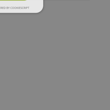
RED BY COOKIESCRIPT