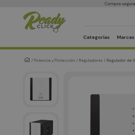
Compra segura 
Buscar
Categorías
Marcas
Potencia y Protección
Reguladores
Regulador de