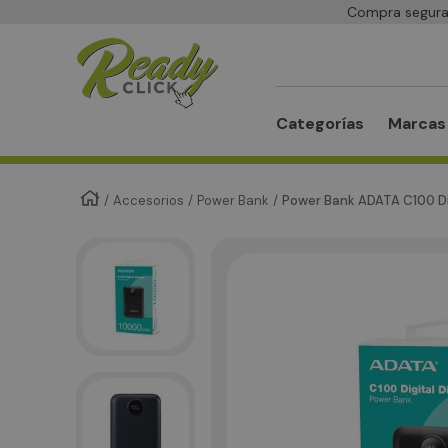
Compra segura 
Buscar
Categorías
Marcas
Accesorios
Power Bank
Power Bank ADATA C100 Di