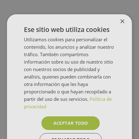
×
Ese sitio web utiliza cookies
Utilizamos cookies para personalizar el
contenido, los anuncios y analizar nuestro
tráfico. También compartimos
información sobre su uso de nuestro sitio
con nuestros socios de publicidad y
análisis, quienes pueden combinarla con
otra información que les haya
proporcionado o que hayan recopilado a
partir del uso de sus servicios.
Política de
privacidad
ACEPTAR TODO