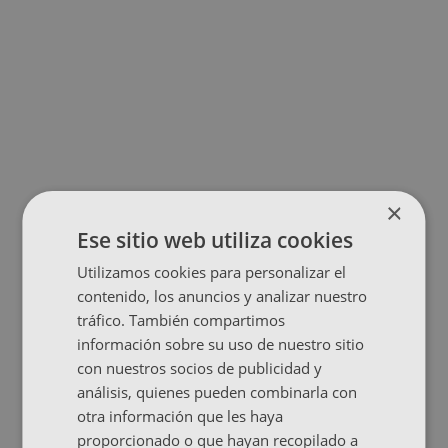
×
Ese sitio web utiliza cookies
Utilizamos cookies para personalizar el
contenido, los anuncios y analizar nuestro
tráfico. También compartimos
información sobre su uso de nuestro sitio
con nuestros socios de publicidad y
análisis, quienes pueden combinarla con
otra información que les haya
proporcionado o que hayan recopilado a