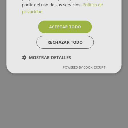
partir del uso de sus servicios.
Política de
privacidad
ACEPTAR TODO
RECHAZAR TODO
MOSTRAR DETALLES
POWERED BY COOKIESCRIPT