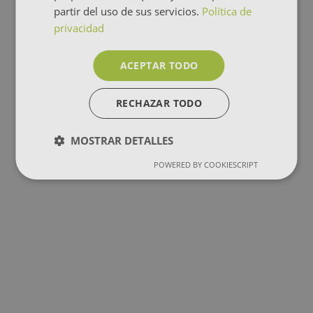
partir del uso de sus servicios.
Política de
privacidad
ACEPTAR TODO
RECHAZAR TODO
MOSTRAR DETALLES
POWERED BY COOKIESCRIPT