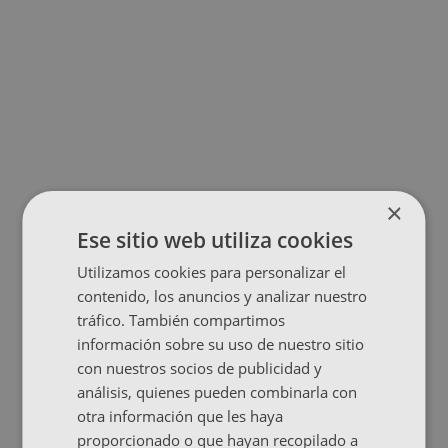
×
Ese sitio web utiliza cookies
Utilizamos cookies para personalizar el
contenido, los anuncios y analizar nuestro
tráfico. También compartimos
información sobre su uso de nuestro sitio
con nuestros socios de publicidad y
análisis, quienes pueden combinarla con
otra información que les haya
proporcionado o que hayan recopilado a