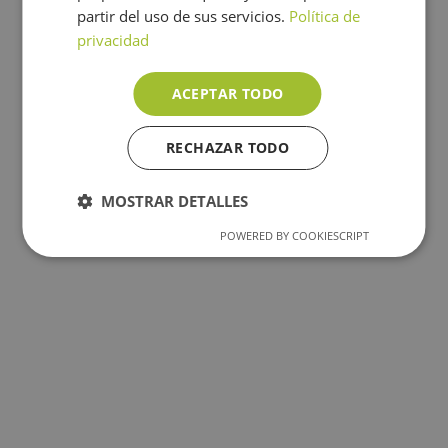
partir del uso de sus servicios.
Política de
privacidad
ACEPTAR TODO
RECHAZAR TODO
MOSTRAR DETALLES
POWERED BY COOKIESCRIPT