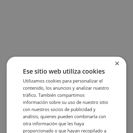
×
Ese sitio web utiliza cookies
Utilizamos cookies para personalizar el
contenido, los anuncios y analizar nuestro
tráfico. También compartimos
información sobre su uso de nuestro sitio
con nuestros socios de publicidad y
análisis, quienes pueden combinarla con
otra información que les haya
proporcionado o que hayan recopilado a