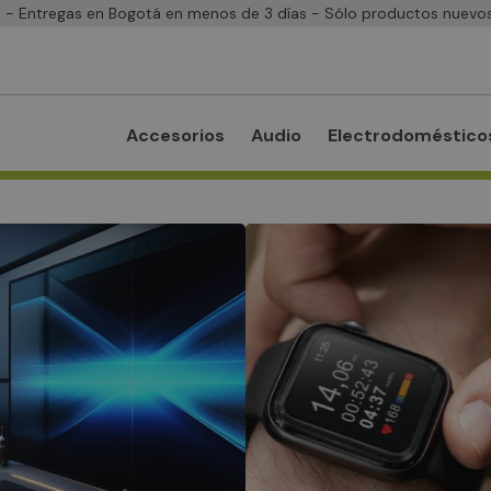
- Entregas en Bogotá en menos de 3 días - Sólo productos nuevos
Accesorios
Audio
Electrodoméstico