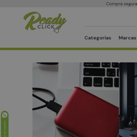
Compra segura 
Buscar
Categorías
Marcas