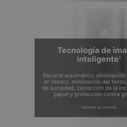
Tecnología de im
inteligente
5
Recorte automático, eliminación
en blanco, eliminación del fondo
de suciedad, corrección de la inc
papel y protección contra g
Pantalla no incluida