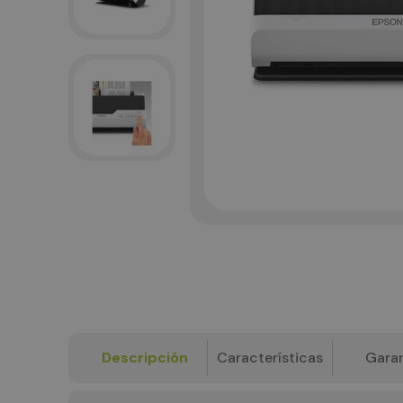
Descripción
Características
Garan