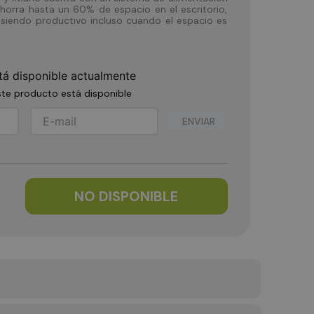
ahorra hasta un 60% de espacio en el escritorio,
siendo productivo incluso cuando el espacio es
tá disponible actualmente
te producto está disponible
ENVIAR
NO DISPONIBLE