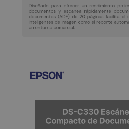
Diseñado para ofrecer un rendimiento poten
documentos y escanea rápidamente docume
documentos (ADF) de 20 páginas facilita el 
inteligentes de imagen como el recorte automá
un entorno comercial.
DS-C330 Escáne
Compacto de Docum