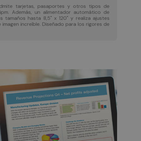
dmite tarjetas, pasaportes y otros tipos de
pm. Además, un alimentador automático de
 tamaños hasta 8,5" x 120" y realiza ajustes
imagen increíble. Diseñado para los rigores de