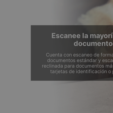
Escanee la mayorí
documento
Cuenta con escaneo de forma
documentos estándar y esca
reclinada para documentos má
tarjetas de identificación 