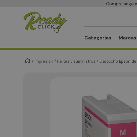
Compra segura 
Buscar
Categorías
Marcas
Impresión
Partes y suministros
Cartucho Epson de