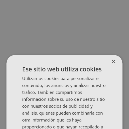
×
Ese sitio web utiliza cookies
Utilizamos cookies para personalizar el
contenido, los anuncios y analizar nuestro
tráfico. También compartimos
información sobre su uso de nuestro sitio
con nuestros socios de publicidad y
análisis, quienes pueden combinarla con
otra información que les haya
proporcionado o que hayan recopilado a