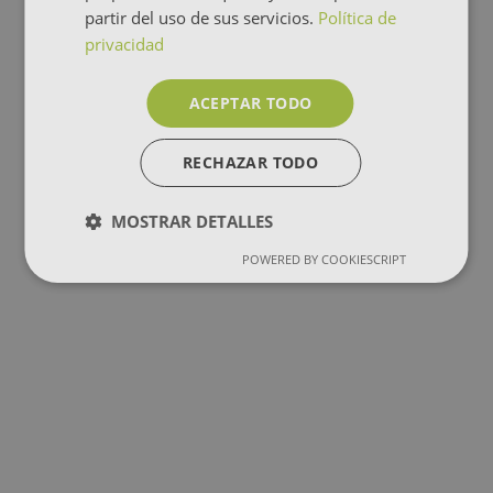
partir del uso de sus servicios.
Política de
privacidad
ACEPTAR TODO
RECHAZAR TODO
MOSTRAR DETALLES
POWERED BY COOKIESCRIPT