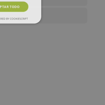
PTAR TODO
RED BY COOKIESCRIPT