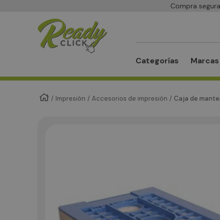
Compra segura 
Buscar
Categorías
Marcas
Impresión
Accesorios de impresión
Caja de manten