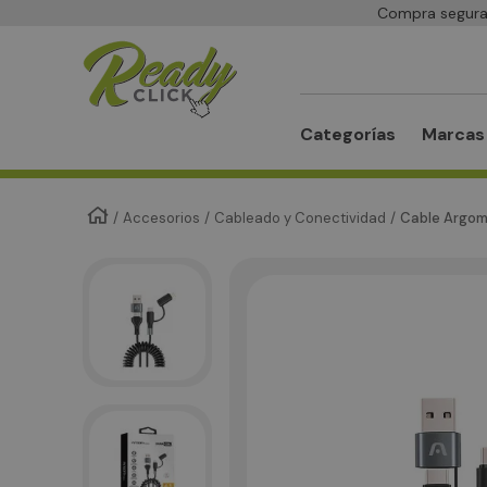
Compra segura 
Buscar
Categorías
Marcas
Accesorios
Cableado y Conectividad
Cable Argom 