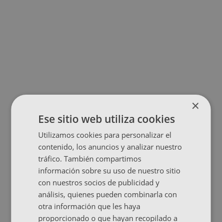
×
Ese sitio web utiliza cookies
Utilizamos cookies para personalizar el
contenido, los anuncios y analizar nuestro
tráfico. También compartimos
información sobre su uso de nuestro sitio
con nuestros socios de publicidad y
análisis, quienes pueden combinarla con
otra información que les haya
proporcionado o que hayan recopilado a