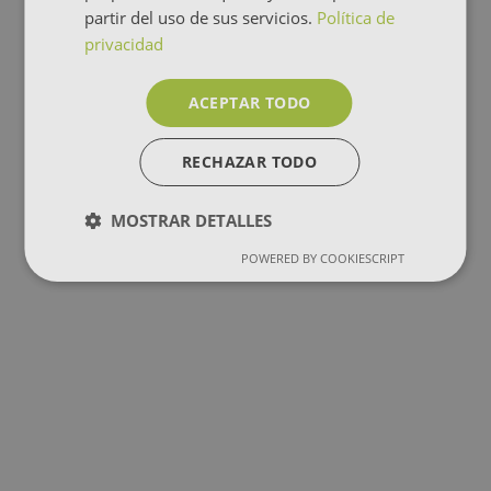
partir del uso de sus servicios.
Política de
privacidad
ACEPTAR TODO
RECHAZAR TODO
MOSTRAR DETALLES
POWERED BY COOKIESCRIPT