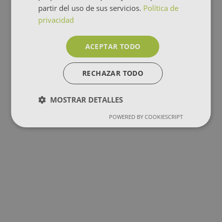
partir del uso de sus servicios.
Política de
privacidad
ACEPTAR TODO
RECHAZAR TODO
MOSTRAR DETALLES
POWERED BY COOKIESCRIPT