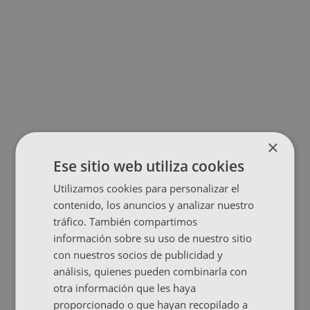
×
Ese sitio web utiliza cookies
Utilizamos cookies para personalizar el
contenido, los anuncios y analizar nuestro
tráfico. También compartimos
información sobre su uso de nuestro sitio
con nuestros socios de publicidad y
análisis, quienes pueden combinarla con
otra información que les haya
proporcionado o que hayan recopilado a