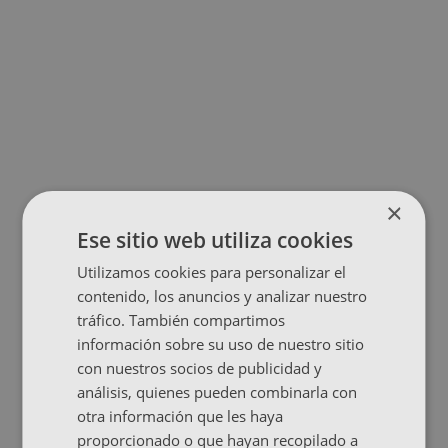
×
Ese sitio web utiliza cookies
Utilizamos cookies para personalizar el
contenido, los anuncios y analizar nuestro
tráfico. También compartimos
información sobre su uso de nuestro sitio
con nuestros socios de publicidad y
análisis, quienes pueden combinarla con
otra información que les haya
proporcionado o que hayan recopilado a