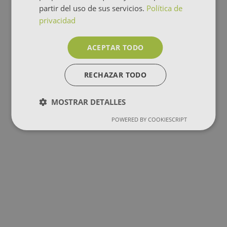
partir del uso de sus servicios.
Política de
privacidad
ACEPTAR TODO
RECHAZAR TODO
MOSTRAR DETALLES
POWERED BY COOKIESCRIPT