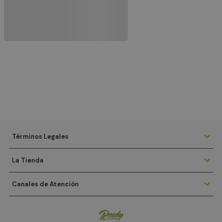
Términos Legales
La Tienda
Canales de Atención