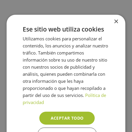
×
Ese sitio web utiliza cookies
Utilizamos cookies para personalizar el
contenido, los anuncios y analizar nuestro
tráfico. También compartimos
información sobre su uso de nuestro sitio
con nuestros socios de publicidad y
análisis, quienes pueden combinarla con
otra información que les haya
proporcionado o que hayan recopilado a
partir del uso de sus servicios.
Política de
privacidad
ACEPTAR TODO