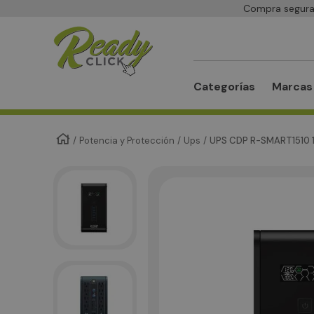
Compra segura 
Buscar
Categorías
Marcas
Potencia y Protección
Ups
UPS CDP R-SMART1510 