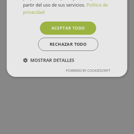
partir del uso de sus servicios.
Política de
privacidad
ACEPTAR TODO
RECHAZAR TODO
MOSTRAR DETALLES
POWERED BY COOKIESCRIPT