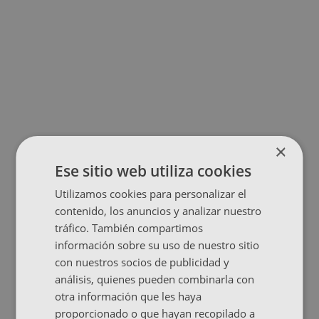
×
Ese sitio web utiliza cookies
Utilizamos cookies para personalizar el
contenido, los anuncios y analizar nuestro
tráfico. También compartimos
información sobre su uso de nuestro sitio
con nuestros socios de publicidad y
análisis, quienes pueden combinarla con
otra información que les haya
proporcionado o que hayan recopilado a